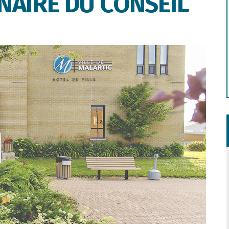
NAIRE DU CONSEIL