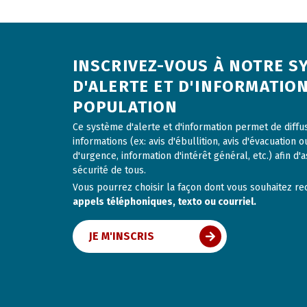
INSCRIVEZ-VOUS À NOTRE S
D'ALERTE ET D'INFORMATION
POPULATION
Ce système d'alerte et d'information permet de diff
informations (ex: avis d'ébullition, avis d'évacuation o
d'urgence, information d'intérêt général, etc.) afin d'a
sécurité de tous.
Vous pourrez choisir la façon dont vous souhaitez rece
appels téléphoniques, texto ou courriel.
JE M'INSCRIS