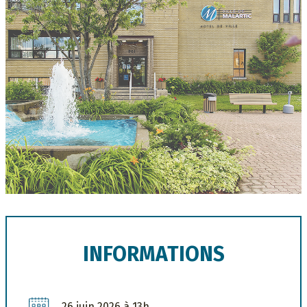
INFORMATIONS
26 juin 2026 à 13h