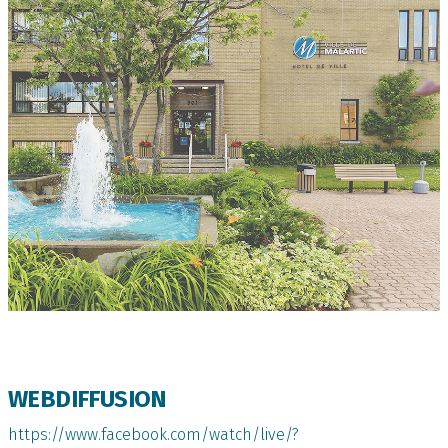
WEBDIFFUSION
https://www.facebook.com/watch/live/?