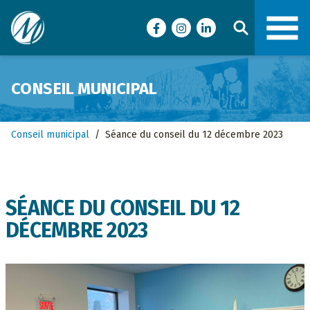
Ville de Malartic
Facebook
Instagram
LinkedIn
CONSEIL MUNICIPAL
Conseil municipal
/
Séance du conseil du 12 décembre 2023
SÉANCE DU CONSEIL DU 12
DÉCEMBRE 2023