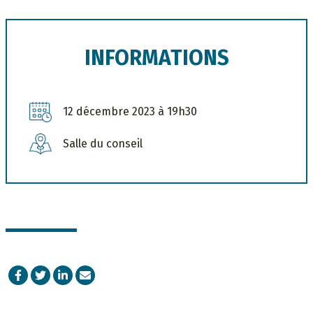
INFORMATIONS
12 décembre 2023 à 19h30
Salle du conseil
Facebook
Twitter
LinkedIn
Courriel