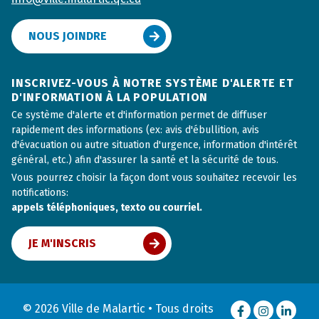
NOUS JOINDRE
INSCRIVEZ-VOUS À NOTRE SYSTÈME D'ALERTE ET
D'INFORMATION À LA POPULATION
Ce système d'alerte et d'information permet de diffuser
rapidement des informations (ex: avis d'ébullition, avis
d'évacuation ou autre situation d'urgence, information d'intérêt
général, etc.) afin d'assurer la santé et la sécurité de tous.
Vous pourrez choisir la façon dont vous souhaitez recevoir les
notifications:
appels téléphoniques, texto ou courriel.
JE M'INSCRIS
© 2026 Ville de Malartic • Tous droits
Facebook
Instagram
LinkedI