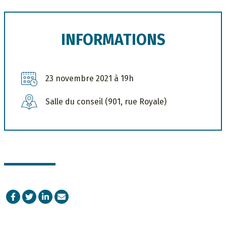
INFORMATIONS
23 novembre 2021 à 19h
Salle du conseil (901, rue Royale)
Facebook
Twitter
LinkedIn
Courriel