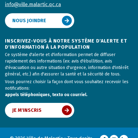
info@ville.malartic.qc.ca
NOUS JOINDRE
INSCRIVEZ-VOUS À NOTRE SYSTÈME D'ALERTE ET
D'INFORMATION À LA POPULATION
Ce système d'alerte et d'information permet de diffuser
rapidement des informations (ex: avis d'ébullition, avis
d'évacuation ou autre situation d'urgence, information d'intérêt
général, etc.) afin d'assurer la santé et la sécurité de tous.
Vous pourrez choisir la façon dont vous souhaitez recevoir les
notifications:
appels téléphoniques, texto ou courriel.
JE M'INSCRIS