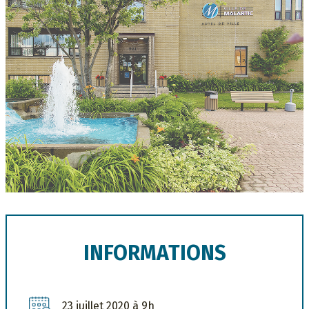
INFORMATIONS
23 juillet 2020 à 9h