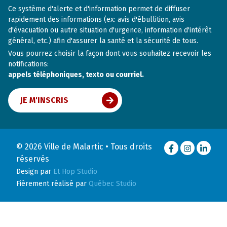
Ce système d'alerte et d'information permet de diffuser
rapidement des informations (ex: avis d'ébullition, avis
d'évacuation ou autre situation d'urgence, information d'intérêt
général, etc.) afin d'assurer la santé et la sécurité de tous.
Vous pourrez choisir la façon dont vous souhaitez recevoir les
notifications:
appels téléphoniques, texto ou courriel.
JE M'INSCRIS
© 2026 Ville de Malartic • Tous droits
Facebook
Instagram
LinkedI
réservés
Design par
Et Hop Studio
Fièrement réalisé par
Québec Studio