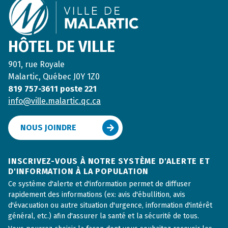
HÔTEL DE VILLE
901, rue Royale
Malartic, Québec J0Y 1Z0
819 757-3611 poste 221
info@ville.malartic.qc.ca
NOUS JOINDRE
INSCRIVEZ-VOUS À NOTRE SYSTÈME D'ALERTE ET
D'INFORMATION À LA POPULATION
Ce système d'alerte et d'information permet de diffuser
rapidement des informations (ex: avis d'ébullition, avis
d'évacuation ou autre situation d'urgence, information d'intérêt
général, etc.) afin d'assurer la santé et la sécurité de tous.