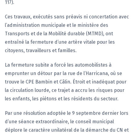
117).
Ces travaux, exécutés sans préavis ni concertation avec
l’administration municipale et le ministère des
Transports et de la Mobilité durable (MTMD), ont
entraîné la fermeture d’une artère vitale pour les
citoyens, travailleurs et familles.
La fermeture subite a forcé les automobilistes à
emprunter un détour par la rue de l’Harricana, où se
trouve le CPE Bambin et Câlin. Étroit et inadéquat pour
la circulation lourde, ce trajet a accru les risques pour
les enfants, les piétons et les résidents du secteur.
Par une résolution adoptée le 9 septembre dernier lors
d’une séance extraordinaire, le conseil municipal
déplore le caractère unilatéral de la démarche du CN et