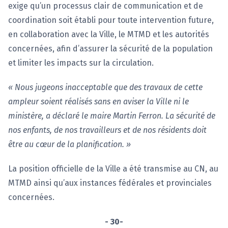
exige qu’un processus clair de communication et de
coordination soit établi pour toute intervention future,
en collaboration avec la Ville, le MTMD et les autorités
concernées, afin d’assurer la sécurité de la population
et limiter les impacts sur la circulation.
« Nous jugeons inacceptable que des travaux de cette
ampleur soient réalisés sans en aviser la Ville ni le
ministère, a déclaré le maire Martin Ferron. La sécurité de
nos enfants, de nos travailleurs et de nos résidents doit
être au cœur de la planification. »
La position officielle de la Ville a été transmise au CN, au
MTMD ainsi qu’aux instances fédérales et provinciales
concernées.
- 30-