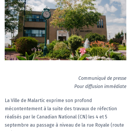
Communiqué de presse
Pour diffusion immédiate
La Ville de Malartic exprime son profond
mécontentement à la suite des travaux de réfection
réalisés par le Canadian National (CN) les 4 et 5
septembre au passage à niveau de la rue Royale (route