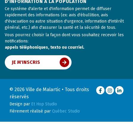
D'INFORMATION À LA POPULATION
Ce système d'alerte et d'information permet de diffuser
rapidement des informations (ex: avis d'ébullition, avis
d'évacuation ou autre situation d'urgence, information d'intérêt
général, etc.) afin d'assurer la santé et la sécurité de tous.
Vous pourrez choisir la façon dont vous souhaitez recevoir les
notifications:
appels téléphoniques, texto ou courriel.
JE M'INSCRIS
© 2026 Ville de Malartic • Tous droits
Facebook
Instagram
LinkedI
réservés
Design par
Et Hop Studio
Fièrement réalisé par
Québec Studio