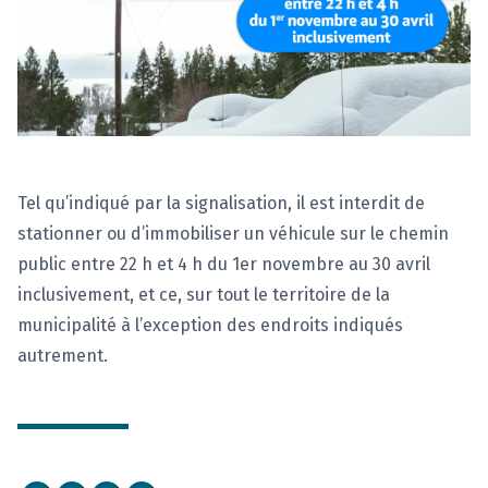
Tel qu’indiqué par la signalisation, il est interdit de
stationner ou d’immobiliser un véhicule sur le chemin
public entre 22 h et 4 h du 1er novembre au 30 avril
inclusivement, et ce, sur tout le territoire de la
municipalité à l’exception des endroits indiqués
autrement.