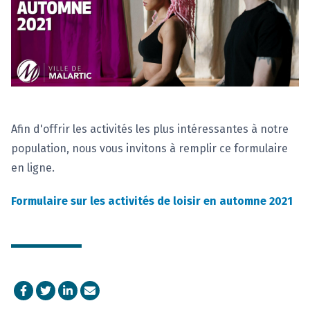
Afin d'offrir les activités les plus intéressantes à notre
population, nous vous invitons à remplir ce formulaire
en ligne.
Formulaire sur les activités de loisir en automne 2021
Facebook
Twitter
LinkedIn
Courriel