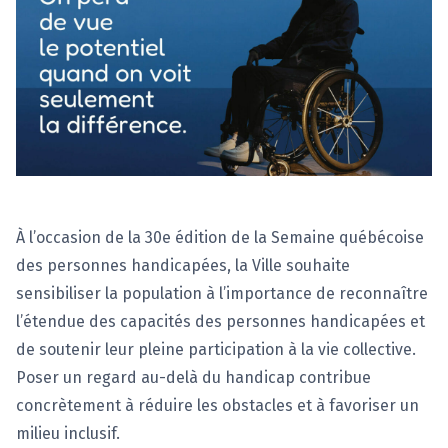
À l’occasion de la 30e édition de la Semaine québécoise
des personnes handicapées, la Ville souhaite
sensibiliser la population à l’importance de reconnaître
l’étendue des capacités des personnes handicapées et
de soutenir leur pleine participation à la vie collective.
Poser un regard au-delà du handicap contribue
concrètement à réduire les obstacles et à favoriser un
milieu inclusif.