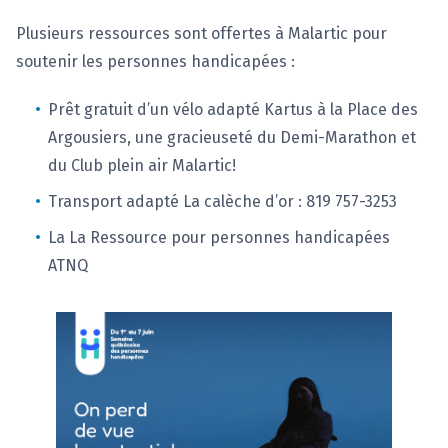
Plusieurs ressources sont offertes à Malartic pour
soutenir les personnes handicapées :
Prêt gratuit d’un vélo adapté Kartus à la Place des
Argousiers, une gracieuseté du Demi-Marathon et
du Club plein air Malartic!
Transport adapté La calèche d’or : 819 757-3253
La La Ressource pour personnes handicapées
ATNQ