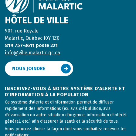
HÔTEL DE VILLE
901, rue Royale
Malartic, Québec J0Y 1Z0
819 757-3611 poste 221
info@ville.malartic.qc.ca
NOUS JOINDRE
INSCRIVEZ-VOUS À NOTRE SYSTÈME D'ALERTE ET
D'INFORMATION À LA POPULATION
Ce système d'alerte et d'information permet de diffuser
rapidement des informations (ex: avis d'ébullition, avis
d'évacuation ou autre situation d'urgence, information d'intérêt
général, etc.) afin d'assurer la santé et la sécurité de tous.
Vous pourrez choisir la façon dont vous souhaitez recevoir les
notifications: