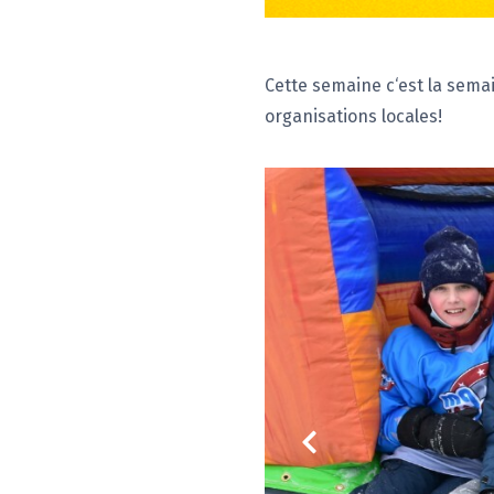
Cette semaine c‘est la semai
organisations locales!