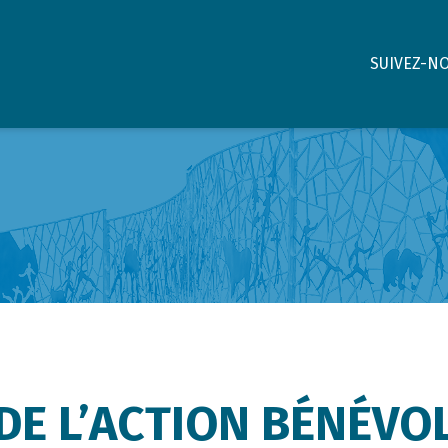
SUIVEZ-N
DE L’ACTION BÉNÉVO