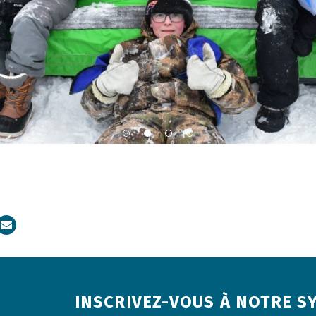
dIn
Courriel
INSCRIVEZ-VOUS À NOTRE S