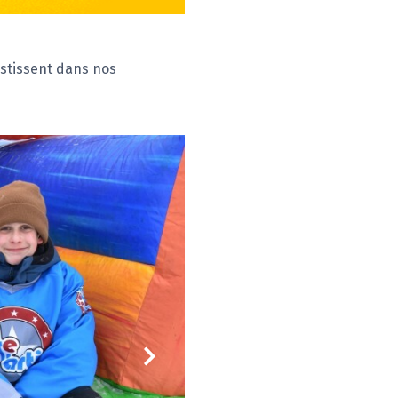
estissent dans nos