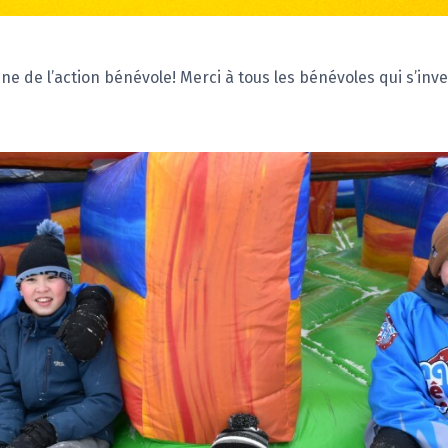
ne de l’action bénévole! Merci à tous les bénévoles qui s’inv