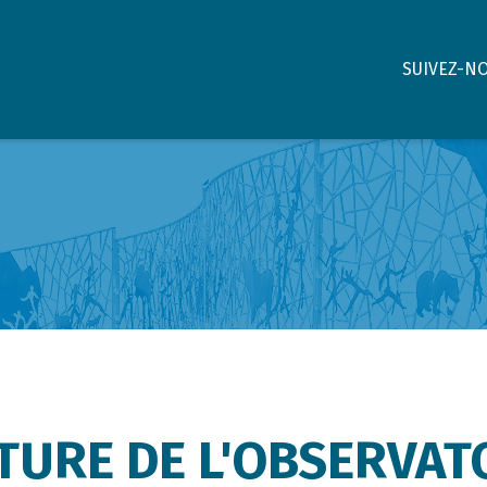
SUIVEZ-N
URE DE L'OBSERVAT