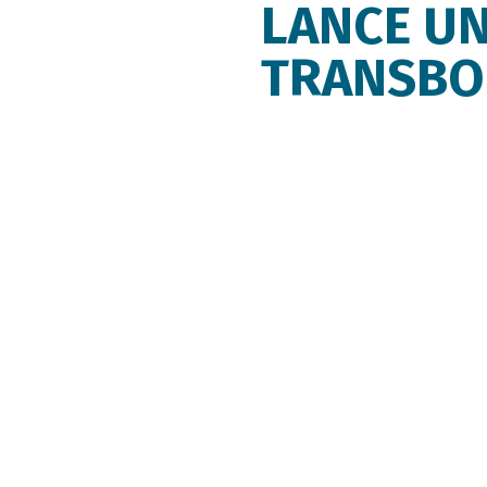
LANCE UN
TRANSBO