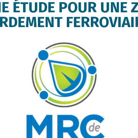
E ÉTUDE POUR UNE 
RDEMENT FERROVIAI