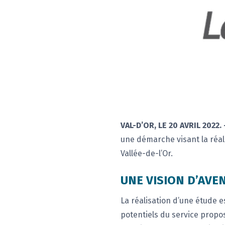
VAL-D’OR, LE 20 AVRIL 2022. 
une démarche visant la réal
Vallée-de-l’Or.
UNE VISION D’AVE
La réalisation d’une étude e
potentiels du service propos