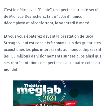
C'est le délire avec "Pelote", un spectacle tricoté serré
de Michelle Desrochers, fait à 100% d'humour
décomplexé et réconfortant, le vendredi 8 mars!
Et vous vous épaterez devant la prestation de Luca
Strcagnoli,qui est considéré comme l'un des guitaristes
acoustiques les plus intéressants au monde, dépassant
les 100 millions de visionnements sur ses clips ainsi que
ses représentations de spectacles aux quatre coins du
monde!