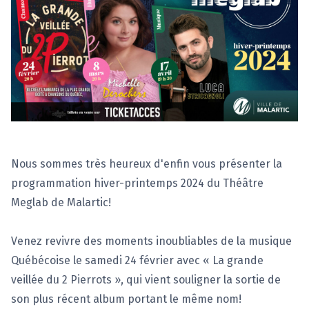
Nous sommes très heureux d'enfin vous présenter la
programmation hiver-printemps 2024 du Théâtre
Meglab de Malartic!
Venez revivre des moments inoubliables de la musique
Québécoise le samedi 24 février avec « La grande
veillée du 2 Pierrots », qui vient souligner la sortie de
son plus récent album portant le même nom!