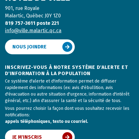
901, rue Royale
Malartic, Québec J0Y 1Z0
819 757-3611 poste 221
info@ville.malartic.qc.ca
NOUS JOINDRE
INSCRIVEZ-VOUS À NOTRE SYSTÈME D'ALERTE ET
D'INFORMATION À LA POPULATION
Ce système d'alerte et d'information permet de diffuser
rapidement des informations (ex: avis d'ébullition, avis
d'évacuation ou autre situation d'urgence, information d'intérêt
général, etc.) afin d'assurer la santé et la sécurité de tous.
Vous pourrez choisir la façon dont vous souhaitez recevoir les
notifications:
appels téléphoniques, texto ou courriel.
JE M'INSCRIS