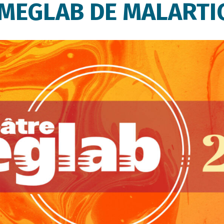
MEGLAB DE MALARTI