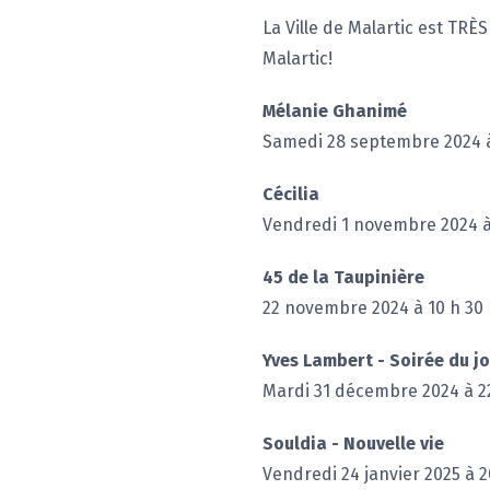
La Ville de Malartic est TR
Malartic!
Mélanie Ghanimé
Samedi 28 septembre 2024 à
Cécilia
Vendredi 1 novembre 2024 à
45 de la Taupinière
22 novembre 2024 à 10 h 30
Yves Lambert - Soirée du jo
Mardi 31 décembre 2024 à 2
Souldia - Nouvelle vie
Vendredi 24 janvier 2025 à 2