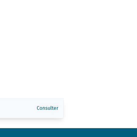
Consulter