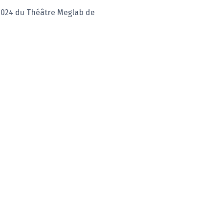
 2024 du Théâtre Meglab de