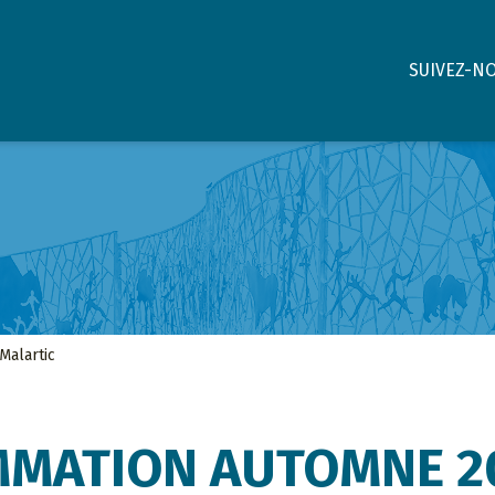
SUIVEZ-N
Malartic
MATION AUTOMNE 2