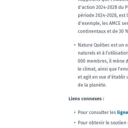
d'action 2024-2028 du P
période 2024-2028, est 
d'exemple, les AMCE ser
continentaux et de 30 % 
Nature Québec est un or
naturels et à l'utilisat
000 membres, il mène de
le climat, ainsi que l'e
et agit en vue d'établir
de la planète.
Liens connexes :
Pour consulter les
ligne
Pour obtenir le soutien