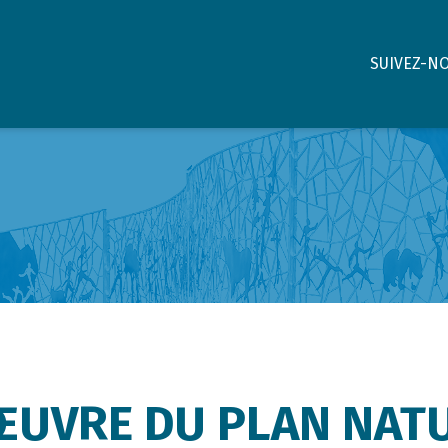
SUIVEZ-N
ŒUVRE DU PLAN NAT