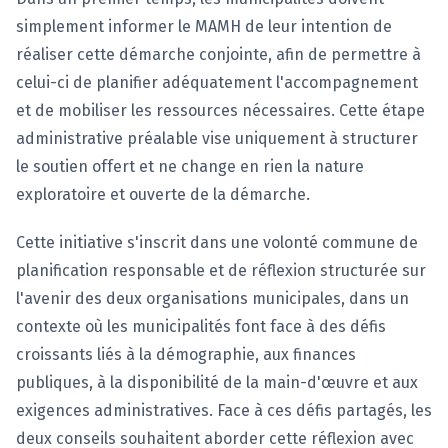
simplement informer le MAMH de leur intention de
réaliser cette démarche conjointe, afin de permettre à
celui-ci de planifier adéquatement l'accompagnement
et de mobiliser les ressources nécessaires. Cette étape
administrative préalable vise uniquement à structurer
le soutien offert et ne change en rien la nature
exploratoire et ouverte de la démarche.
Cette initiative s'inscrit dans une volonté commune de
planification responsable et de réflexion structurée sur
l'avenir des deux organisations municipales, dans un
contexte où les municipalités font face à des défis
croissants liés à la démographie, aux finances
publiques, à la disponibilité de la main-d'œuvre et aux
exigences administratives. Face à ces défis partagés, les
deux conseils souhaitent aborder cette réflexion avec