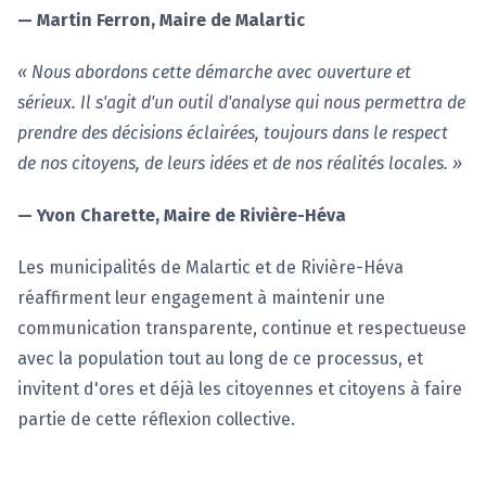
— Martin Ferron, Maire de Malartic
« Nous abordons cette démarche avec ouverture et
sérieux. Il s'agit d'un outil d'analyse qui nous permettra de
prendre des décisions éclairées, toujours dans le respect
de nos citoyens, de leurs idées et de nos réalités locales. »
— Yvon Charette, Maire de Rivière-Héva
Les municipalités de Malartic et de Rivière-Héva
réaffirment leur engagement à maintenir une
communication transparente, continue et respectueuse
avec la population tout au long de ce processus, et
invitent d'ores et déjà les citoyennes et citoyens à faire
partie de cette réflexion collective.