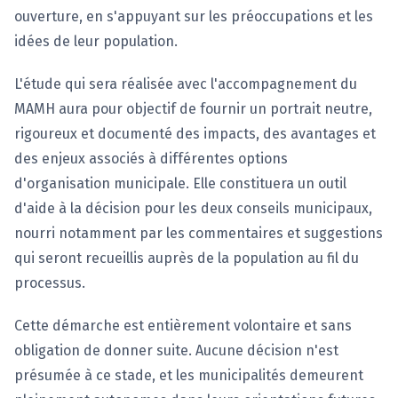
ouverture, en s'appuyant sur les préoccupations et les
idées de leur population.
L'étude qui sera réalisée avec l'accompagnement du
MAMH aura pour objectif de fournir un portrait neutre,
rigoureux et documenté des impacts, des avantages et
des enjeux associés à différentes options
d'organisation municipale. Elle constituera un outil
d'aide à la décision pour les deux conseils municipaux,
nourri notamment par les commentaires et suggestions
qui seront recueillis auprès de la population au fil du
processus.
Cette démarche est entièrement volontaire et sans
obligation de donner suite. Aucune décision n'est
présumée à ce stade, et les municipalités demeurent