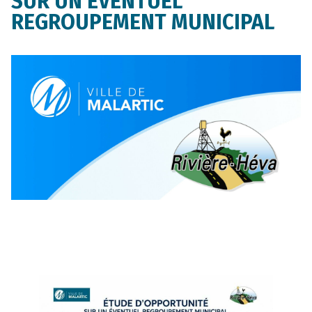
SUR UN ÉVENTUEL
REGROUPEMENT MUNICIPAL