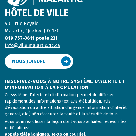
HÔTEL DE VILLE
901, rue Royale
Malartic, Québec J0Y 1Z0
819 757-3611 poste 221
info@ville.malartic.qc.ca
NOUS JOINDRE
INSCRIVEZ-VOUS À NOTRE SYSTÈME D'ALERTE ET
D'INFORMATION À LA POPULATION
Ce système d'alerte et d'information permet de diffuser
rapidement des informations (ex: avis d'ébullition, avis
d'évacuation ou autre situation d'urgence, information d'intérêt
général, etc.) afin d'assurer la santé et la sécurité de tous.
Vous pourrez choisir la façon dont vous souhaitez recevoir les
notifications:
appels téléphoniques, texto ou courriel.