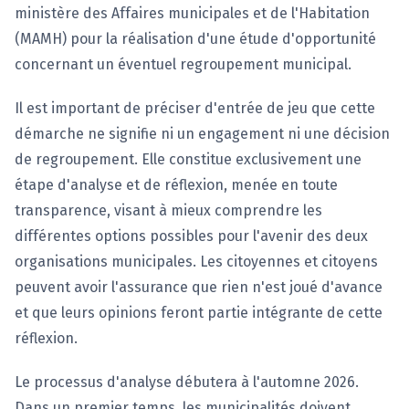
ministère des Affaires municipales et de l'Habitation
(MAMH) pour la réalisation d'une étude d'opportunité
concernant un éventuel regroupement municipal.
Il est important de préciser d'entrée de jeu que cette
démarche ne signifie ni un engagement ni une décision
de regroupement. Elle constitue exclusivement une
étape d'analyse et de réflexion, menée en toute
transparence, visant à mieux comprendre les
différentes options possibles pour l'avenir des deux
organisations municipales. Les citoyennes et citoyens
peuvent avoir l'assurance que rien n'est joué d'avance
et que leurs opinions feront partie intégrante de cette
réflexion.
Le processus d'analyse débutera à l'automne 2026.
Dans un premier temps, les municipalités doivent