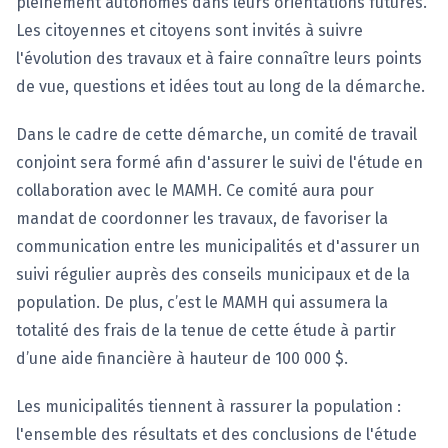
pleinement autonomes dans leurs orientations futures.
Les citoyennes et citoyens sont invités à suivre
l'évolution des travaux et à faire connaître leurs points
de vue, questions et idées tout au long de la démarche.
Dans le cadre de cette démarche, un comité de travail
conjoint sera formé afin d'assurer le suivi de l'étude en
collaboration avec le MAMH. Ce comité aura pour
mandat de coordonner les travaux, de favoriser la
communication entre les municipalités et d'assurer un
suivi régulier auprès des conseils municipaux et de la
population. De plus, c’est le MAMH qui assumera la
totalité des frais de la tenue de cette étude à partir
d’une aide financière à hauteur de 100 000 $.
Les municipalités tiennent à rassurer la population :
l'ensemble des résultats et des conclusions de l'étude