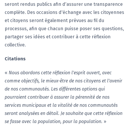
seront rendus publics afin d'assurer une transparence
complète. Des occasions d'échange avec les citoyennes
et citoyens seront également prévues au fil du
processus, afin que chacun puisse poser ses questions,
partager ses idées et contribuer à cette réflexion
collective.
Citations
«
Nous abordons cette réflexion l'esprit ouvert, avec
comme objectifs, le mieux-être de nos citoyens et l'avenir
de nos communautés. Les différentes options qui
pourraient contribuer à assurer la pérennité de nos
services municipaux et la vitalité de nos communautés
seront analysées en détail. Je souhaite que cette réflexion
se fasse avec la population, pour la population.
»