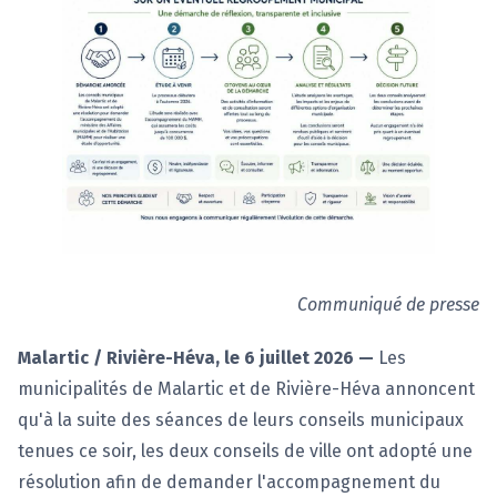
Communiqué de presse
Malartic / Rivière-Héva, le 6 juillet 2026 —
Les
municipalités de Malartic et de Rivière-Héva annoncent
qu'à la suite des séances de leurs conseils municipaux
tenues ce soir, les deux conseils de ville ont adopté une
résolution afin de demander l'accompagnement du