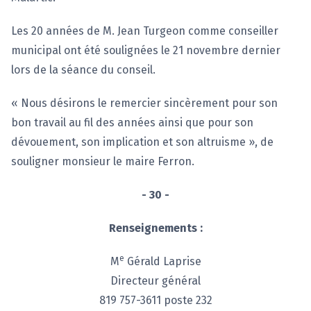
Les 20 années de M. Jean Turgeon comme conseiller
municipal ont été soulignées le 21 novembre dernier
lors de la séance du conseil.
« Nous désirons le remercier sincèrement pour son
bon travail au fil des années ainsi que pour son
dévouement, son implication et son altruisme », de
souligner monsieur le maire Ferron.
- 30 -
Renseignements :
e
M
Gérald Laprise
Directeur général
819 757-3611 poste 232