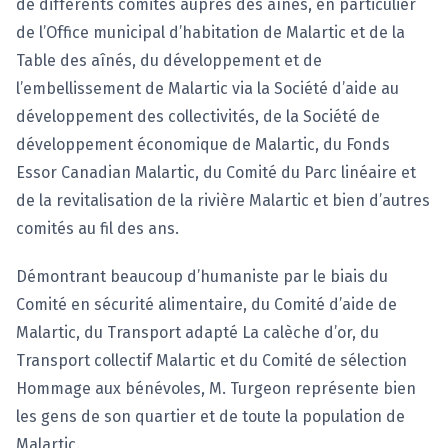
de différents comités auprès des aînés, en particulier
de l’Office municipal d’habitation de Malartic et de la
Table des aînés, du développement et de
l’embellissement de Malartic via la Société d’aide au
développement des collectivités, de la Société de
développement économique de Malartic, du Fonds
Essor Canadian Malartic, du Comité du Parc linéaire et
de la revitalisation de la rivière Malartic et bien d’autres
comités au fil des ans.
Démontrant beaucoup d’humaniste par le biais du
Comité en sécurité alimentaire, du Comité d’aide de
Malartic, du Transport adapté La calèche d’or, du
Transport collectif Malartic et du Comité de sélection
Hommage aux bénévoles, M. Turgeon représente bien
les gens de son quartier et de toute la population de
Malartic.