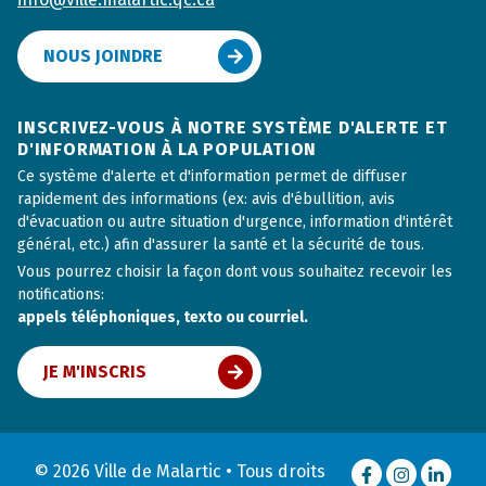
NOUS JOINDRE
INSCRIVEZ-VOUS À NOTRE SYSTÈME D'ALERTE ET
D'INFORMATION À LA POPULATION
Ce système d'alerte et d'information permet de diffuser
rapidement des informations (ex: avis d'ébullition, avis
d'évacuation ou autre situation d'urgence, information d'intérêt
général, etc.) afin d'assurer la santé et la sécurité de tous.
Vous pourrez choisir la façon dont vous souhaitez recevoir les
notifications:
appels téléphoniques, texto ou courriel.
JE M'INSCRIS
© 2026 Ville de Malartic • Tous droits
Facebook
Instagram
LinkedI