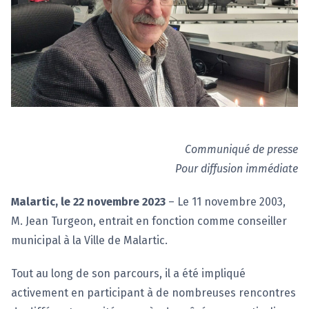
Communiqué de presse
Pour diffusion immédiate
Malartic, le 22 novembre 2023
– Le 11 novembre 2003,
M. Jean Turgeon, entrait en fonction comme conseiller
municipal à la Ville de Malartic.
Tout au long de son parcours, il a été impliqué
activement en participant à de nombreuses rencontres