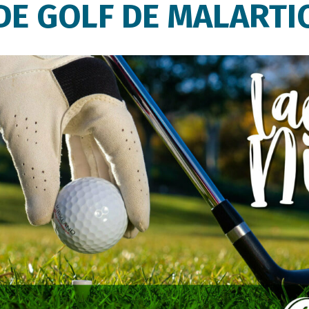
DE GOLF DE MALARTI