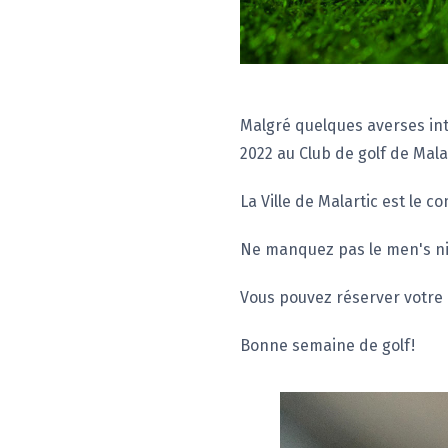
Malgré quelques averses inte
2022 au Club de golf de Mala
La Ville de Malartic est le 
Ne manquez pas le men's nig
Vous pouvez réserver votre 
Bonne semaine de golf!