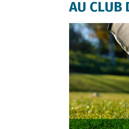
AU CLUB 