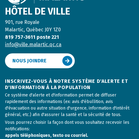
HÔTEL DE VILLE
901, rue Royale
Malartic, Québec J0Y 1Z0
819 757-3611 poste 221
info@ville.malartic.qc.ca
NOUS JOINDRE
INSCRIVEZ-VOUS À NOTRE SYSTÈME D'ALERTE ET
D'INFORMATION À LA POPULATION
Ce système d'alerte et d'information permet de diffuser
rapidement des informations (ex: avis d'ébullition, avis
d'évacuation ou autre situation d'urgence, information d'intérêt
général, etc.) afin d'assurer la santé et la sécurité de tous.
Vous pourrez choisir la façon dont vous souhaitez recevoir les
notifications:
appels téléphoniques, texto ou courriel.