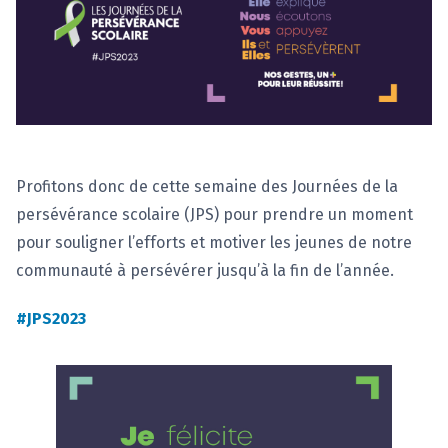
Profitons donc de cette semaine des Journées de la
persévérance scolaire (JPS) pour prendre un moment
pour souligner l’efforts et motiver les jeunes de notre
communauté à persévérer jusqu’à la fin de l’année.
#JPS2023