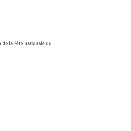
n de la Fête nationale du