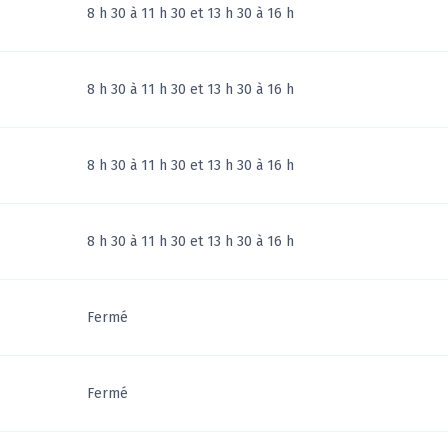
8 h 30 à 11 h 30 et 13 h 30 à 16 h
8 h 30 à 11 h 30 et 13 h 30 à 16 h
8 h 30 à 11 h 30 et 13 h 30 à 16 h
8 h 30 à 11 h 30 et 13 h 30 à 16 h
Fermé
Fermé