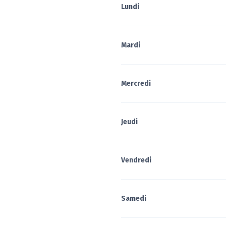
Lundi
Mardi
Mercredi
Jeudi
Vendredi
Samedi