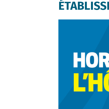
ÉTABLIS