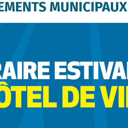
SEMENTS MUNICIPAUX