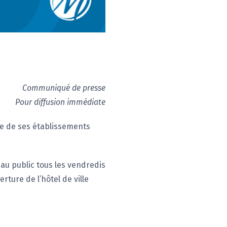
Communiqué de presse
Pour diffusion immédiate
ire de ses établissements
e au public tous les vendredis
erture de l’hôtel de ville