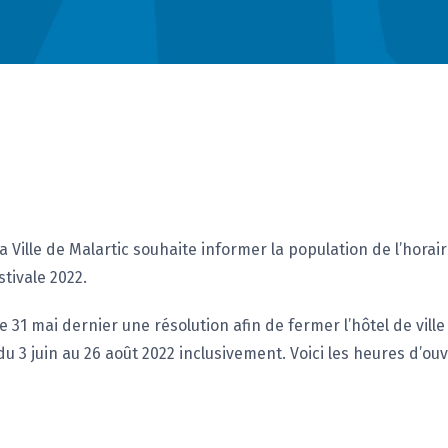
a Ville de Malartic souhaite informer la population de l’hora
tivale 2022.
le 31 mai dernier une résolution afin de fermer l’hôtel de vill
 du 3 juin au 26 août 2022 inclusivement. Voici les heures d’ouv