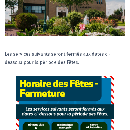
Les services suivants seront fermés aux dates ci-
dessous pour la période des Fêtes.