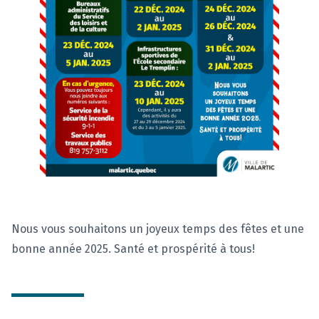
Nous vous souhaitons un joyeux temps des fêtes et une
bonne année 2025. Santé et prospérité à tous!