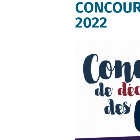
CONCOURS
2022