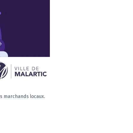
es marchands locaux.