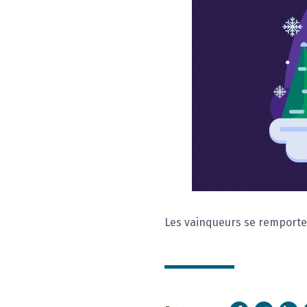
Les vainqueurs se remporte