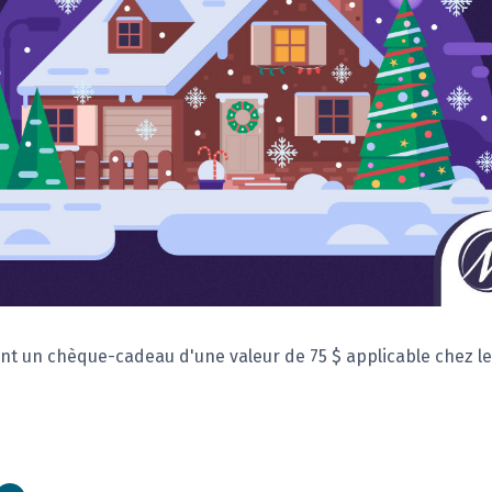
nt un chèque-cadeau d'une valeur de 75 $ applicable chez l