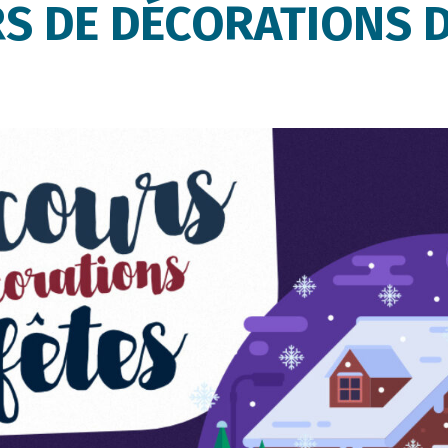
 DE DÉCORATIONS D