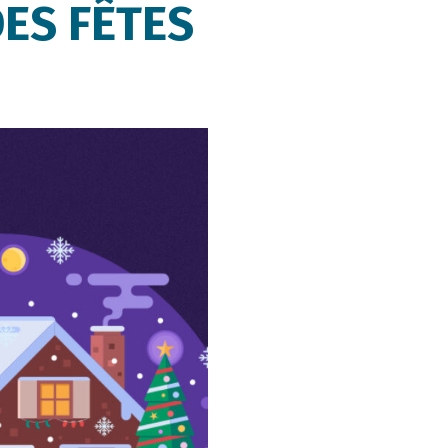
ES FÊTES