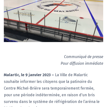
Communiqué de presse
Pour diffusion immédiate
Malartic, le 9 janvier 2023 –
La Ville de Malartic
souhaite informer les citoyens que la patinoire du
Centre Michel-Brière sera temporairement fermée,
pour une période indéterminée, en raison d'un bris
survenu dans le système de réfrigération de l’aréna le