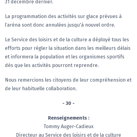
31 décembre dernier.
La programmation des activités sur glace prévues à
l’aréna sont donc annulées jusqu'à nouvel ordre.
Le Service des loisirs et de la culture a déployé tous les
efforts pour régler la situation dans les meilleurs délais
et informera la population et les organismes sportifs
dès que les activités pourront reprendre.
Nous remercions les citoyens de leur compréhension et
de leur habituelle collaboration.
- 30 -
Renseignements :
Tommy Auger-Cadieux
Directeur au Service des loisirs et de la culture