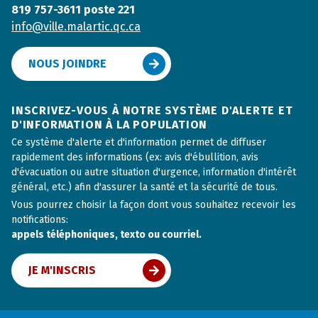
819 757-3611 poste 221
info@ville.malartic.qc.ca
NOUS JOINDRE
INSCRIVEZ-VOUS À NOTRE SYSTÈME D'ALERTE ET
D'INFORMATION À LA POPULATION
Ce système d'alerte et d'information permet de diffuser
rapidement des informations (ex: avis d'ébullition, avis
d'évacuation ou autre situation d'urgence, information d'intérêt
général, etc.) afin d'assurer la santé et la sécurité de tous.
Vous pourrez choisir la façon dont vous souhaitez recevoir les
notifications:
appels téléphoniques, texto ou courriel.
JE M'INSCRIS