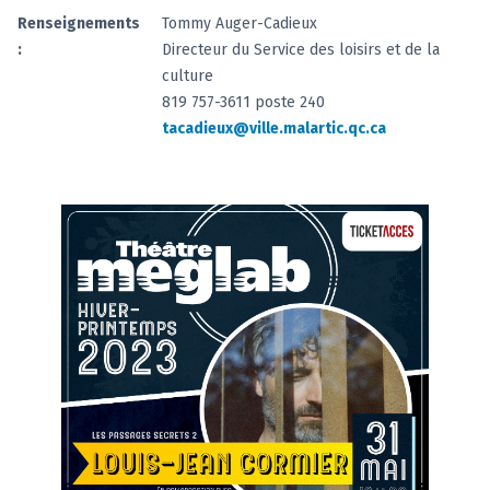
Renseignements
Tommy Auger-Cadieux
:
Directeur du Service des loisirs et de la
culture
819 757-3611 poste 240
tacadieux@ville.malartic.qc.ca