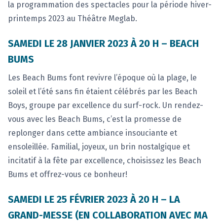
la programmation des spectacles pour la période hiver-
printemps 2023 au Théâtre Meglab.
SAMEDI LE 28 JANVIER 2023 À 20 H – BEACH
BUMS
Les Beach Bums font revivre l’époque où la plage, le
soleil et l’été sans fin étaient célébrés par les Beach
Boys, groupe par excellence du surf-rock. Un rendez-
vous avec les Beach Bums, c’est la promesse de
replonger dans cette ambiance insouciante et
ensoleillée. Familial, joyeux, un brin nostalgique et
incitatif à la fête par excellence, choisissez les Beach
Bums et offrez-vous ce bonheur!
SAMEDI LE 25 FÉVRIER 2023 À 20 H – LA
GRAND-MESSE (EN COLLABORATION AVEC MA