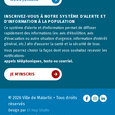
INSCRIVEZ-VOUS À NOTRE SYSTÈME D'ALERTE ET
D'INFORMATION À LA POPULATION
Ce système d'alerte et d'information permet de diffuser
rapidement des informations (ex: avis d'ébullition, avis
d'évacuation ou autre situation d'urgence, information d'intérêt
général, etc.) afin d'assurer la santé et la sécurité de tous.
Vous pourrez choisir la façon dont vous souhaitez recevoir les
notifications:
appels téléphoniques, texto ou courriel.
JE M'INSCRIS
© 2026 Ville de Malartic • Tous droits
Facebook
Instagram
LinkedI
réservés
Design par
Et Hop Studio