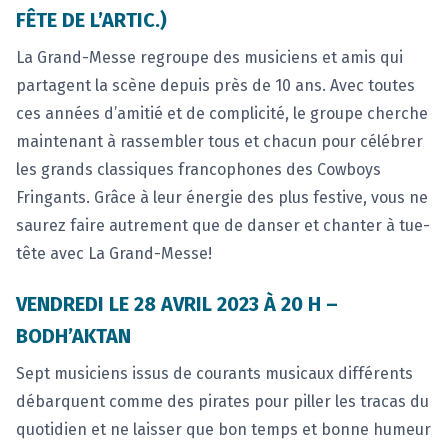
FÊTE DE L’ARTIC.)
La Grand-Messe regroupe des musiciens et amis qui
partagent la scène depuis près de 10 ans. ‍Avec toutes
ces années d’amitié et de complicité, le groupe cherche
maintenant à rassembler tous et chacun pour célébrer
les grands classiques francophones des Cowboys
Fringants. Grâce à leur énergie des plus festive, vous ne
saurez faire autrement que de danser et chanter à tue-
tête avec La Grand-Messe!
VENDREDI LE 28 AVRIL 2023 À 20 H –
BODH’AKTAN
Sept musiciens issus de courants musicaux différents
débarquent comme des pirates pour piller les tracas du
quotidien et ne laisser que bon temps et bonne humeur