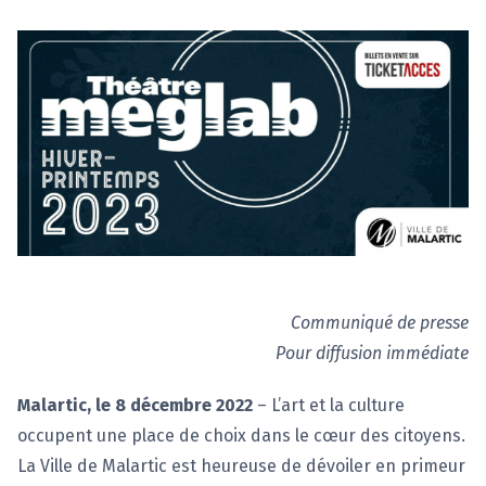
Communiqué de presse
Pour diffusion immédiate
Malartic, le 8 décembre 2022
– L’art et la culture
occupent une place de choix dans le cœur des citoyens.
La Ville de Malartic est heureuse de dévoiler en primeur