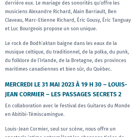
derrière eux. Le mariage des sonorités qu’offre les
musiciens Alexandre Richard, Alain Barriault, Ben
Claveau, Marc-Etienne Richard, Éric Gousy, Éric Tanguay
et Luc Bourgeois propose un son unique.
Le rock de Bodh’aktan baigne dans les eaux de la
musique celtique, du traditionnel, de la polka, du punk,
du folklore de l’Irlande, de la Bretagne, des provinces
maritimes canadiennes et bien sûr, du Québec.
MERCREDI LE 31 MAI 2023 À 19 H 30 – LOUIS-
JEAN CORMIER – LES PASSAGES SECRETS 2
En collaboration avec le Festival des Guitares du Monde
en Abitibi-Témiscamingue.
Louis-Jean Cormier, seul sur scène, nous offre un