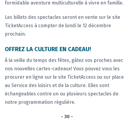
formidable aventure multiculturelle à vivre en famille.
Les billets des spectacles seront en vente sur le site
TicketAccess à compter de lundi le 12 décembre
prochain.
OFFREZ LA CULTURE EN CADEAU!
À la veille du temps des fêtes, gâtez vos proches avec
nos nouvelles cartes-cadeaux! Vous pouvez vous les
procurer en ligne sur le site TicketAccess ou sur place
au Service des loisirs et de la culture. Elles sont
échangeables contre un ou plusieurs spectacles de
notre programmation régulière.
- 30 -