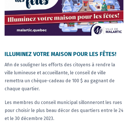
ILLUMINEZ VOTRE MAISON POUR LES FÊTES!
Afin de souligner les efforts des citoyens à rendre la
ville lumineuse et accueillante, le conseil de ville
remettra un chèque-cadeau de 100 $ au gagnant de
chaque quartier.
Les membres du conseil municipal sillonneront les rues
pour choisir le plus beau décor des quartiers entre le 24
et le 30 décembre 2023.