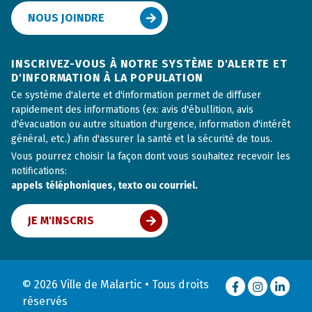
NOUS JOINDRE
INSCRIVEZ-VOUS À NOTRE SYSTÈME D'ALERTE ET
D'INFORMATION À LA POPULATION
Ce système d'alerte et d'information permet de diffuser
rapidement des informations (ex: avis d'ébullition, avis
d'évacuation ou autre situation d'urgence, information d'intérêt
général, etc.) afin d'assurer la santé et la sécurité de tous.
Vous pourrez choisir la façon dont vous souhaitez recevoir les
notifications:
appels téléphoniques, texto ou courriel.
JE M'INSCRIS
© 2026 Ville de Malartic • Tous droits
Facebook
Instagram
LinkedI
réservés