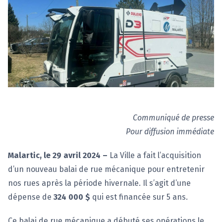
Communiqué de presse
Pour diffusion immédiate
Malartic, le 29 avril 2024 –
La Ville a fait l’acquisition
d’un nouveau balai de rue mécanique pour entretenir
nos rues après la période hivernale. Il s’agit d’une
dépense de
324 000 $
qui est financée sur 5 ans.
Ce balai de rue mécanique a débuté ses opérations le