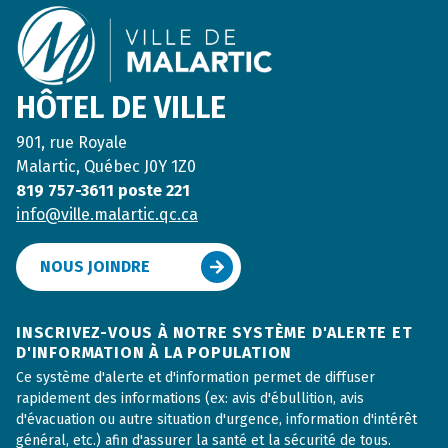
HÔTEL DE VILLE
901, rue Royale
Malartic, Québec J0Y 1Z0
819 757-3611 poste 221
info@ville.malartic.qc.ca
NOUS JOINDRE
INSCRIVEZ-VOUS À NOTRE SYSTÈME D'ALERTE ET
D'INFORMATION À LA POPULATION
Ce système d'alerte et d'information permet de diffuser
rapidement des informations (ex: avis d'ébullition, avis
d'évacuation ou autre situation d'urgence, information d'intérêt
général, etc.) afin d'assurer la santé et la sécurité de tous.