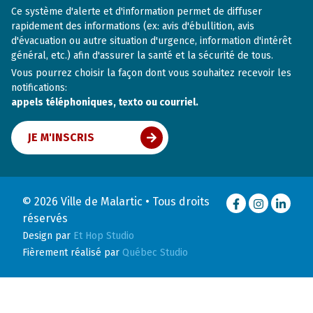
Ce système d'alerte et d'information permet de diffuser
rapidement des informations (ex: avis d'ébullition, avis
d'évacuation ou autre situation d'urgence, information d'intérêt
général, etc.) afin d'assurer la santé et la sécurité de tous.
Vous pourrez choisir la façon dont vous souhaitez recevoir les
notifications:
appels téléphoniques, texto ou courriel.
JE M'INSCRIS
© 2026 Ville de Malartic • Tous droits
Facebook
Instagram
LinkedI
réservés
Design par
Et Hop Studio
Fièrement réalisé par
Québec Studio