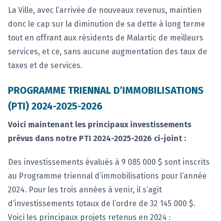
La Ville, avec l’arrivée de nouveaux revenus, maintien
donc le cap sur la diminution de sa dette à long terme
tout en offrant aux résidents de Malartic de meilleurs
services, et ce, sans aucune augmentation des taux de
taxes et de services.
PROGRAMME TRIENNAL D’IMMOBILISATIONS
(PTI) 2024-2025-2026
Voici maintenant les principaux investissements
prévus dans notre PTI 2024-2025-2026 ci-joint :
Des investissements évalués à 9 085 000 $ sont inscrits
au Programme triennal d’immobilisations pour l’année
2024. Pour les trois années à venir, il s’agit
d’investissements totaux de l’ordre de 32 145 000 $.
Voici les principaux projets retenus en 2024 :