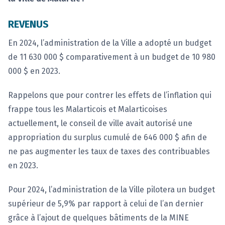
REVENUS
En 2024, l’administration de la Ville a adopté un budget
de 11 630 000 $ comparativement à un budget de 10 980
000 $ en 2023.
Rappelons que pour contrer les effets de l’inflation qui
frappe tous les Malarticois et Malarticoises
actuellement, le conseil de ville avait autorisé une
appropriation du surplus cumulé de 646 000 $ afin de
ne pas augmenter les taux de taxes des contribuables
en 2023.
Pour 2024, l’administration de la Ville pilotera un budget
supérieur de 5,9% par rapport à celui de l’an dernier
grâce à l’ajout de quelques bâtiments de la MINE