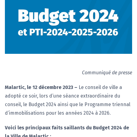
Communiqué de presse
Malartic, le 12 décembre 2023 –
Le conseil de ville a
adopté ce soir, lors d’une séance extraordinaire du
conseil, le Budget 2024 ainsi que le Programme triennal
d’immobilisations pour les années 2024 à 2026.
Voici les principaux faits saillants du Budget 2024 de
la Ville de Malartic :