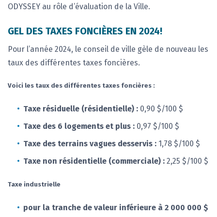
ODYSSEY au rôle d’évaluation de la Ville.
GEL DES TAXES FONCIÈRES EN 2024!
Pour l’année 2024, le conseil de ville gèle de nouveau les
taux des différentes taxes foncières.
Voici les taux des différentes taxes foncières :
Taxe résiduelle (résidentielle) :
0,90 $/100 $
Taxe des 6 logements et plus :
0,97 $/100 $
Taxe des terrains vagues desservis :
1,78 $/100 $
Taxe non résidentielle (commerciale) :
2,25 $/100 $
Taxe industrielle
pour la tranche de valeur inférieure à 2 000 000 $