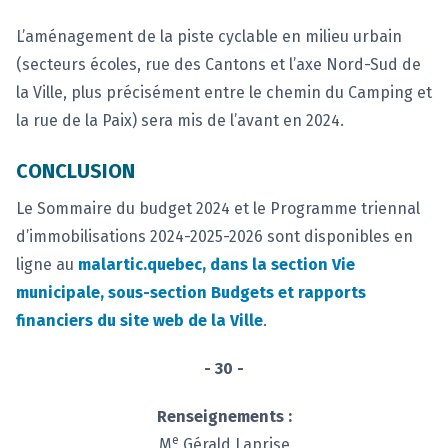
L’aménagement de la piste cyclable en milieu urbain
(secteurs écoles, rue des Cantons et l’axe Nord-Sud de
la Ville, plus précisément entre le chemin du Camping et
la rue de la Paix) sera mis de l’avant en 2024.
CONCLUSION
Le Sommaire du budget 2024 et le Programme triennal
d’immobilisations 2024-2025-2026 sont disponibles en
ligne au
malartic.quebec, dans la section Vie
municipale, sous-section Budgets et rapports
financiers du site web de la Ville
.
- 30 -
Renseignements :
e
M
Gérald Laprise