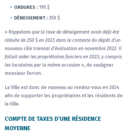
ORDURES :
195 $
DÉNEIGEMENT :
350 $
« Rappelons que la taxe de déneigement avait déjà été
réduite de 250 $ en 2023 dans le contexte du dépôt d’un
nouveau rôle triennal d’évaluation en novembre 2022. Il
fallait aider les propriétaires fonciers en 2023, y compris
les locataires par la même occasion »
, de souligner
monsieur Ferron.
La Ville est donc de nouveau au rendez-vous en 2024
afin de supporter les propriétaires et les résidents de
la Ville.
COMPTE DE TAXES D’UNE RÉSIDENCE
MOYENNE