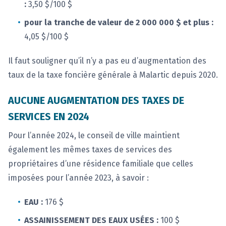
:
3,50 $/100 $
pour la tranche de valeur de 2 000 000 $ et plus :
4,05 $/100 $
Il faut souligner qu’il n’y a pas eu d’augmentation des
taux de la taxe foncière générale à Malartic depuis 2020.
AUCUNE AUGMENTATION DES TAXES DE
SERVICES EN 2024
Pour l’année 2024, le conseil de ville maintient
également les mêmes taxes de services des
propriétaires d’une résidence familiale que celles
imposées pour l’année 2023, à savoir :
EAU :
176 $
ASSAINISSEMENT DES EAUX USÉES :
100 $