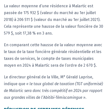
La valeur moyenne d’une résidence à Malartic est
passée de 175 932 $ (valeur du marché au 1er juillet
2018) à 206 511 $ (valeur du marché au 1er juillet 2021).
Cela représente une hausse de la valeur foncière de 30
579 $, soit 17,38 % en 3 ans.
En comparant cette hausse de la valeur moyenne avec
le taux de la taxe foncière générale résidentielle et les
taxes de services, le compte de taxes municipales
moyen en 2024 à Malartic sera de l’ordre de 2 670 $.
e
Le directeur général de la Ville, M
Gérald Laprise,
indique que
« le taux global de taxation (TGT uniformisé)
de Malartic sera donc très compétitif en 2024 par rapport
aux grandes villes de l’Abitibi-Témiscamingue »
.