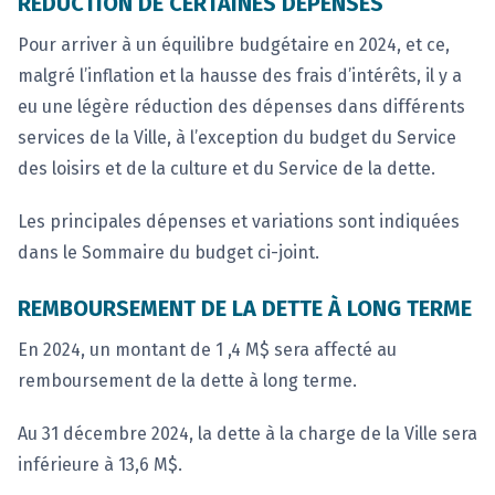
RÉDUCTION DE CERTAINES DÉPENSES
Pour arriver à un équilibre budgétaire en 2024, et ce,
malgré l’inflation et la hausse des frais d’intérêts, il y a
eu une légère réduction des dépenses dans différents
services de la Ville, à l’exception du budget du Service
des loisirs et de la culture et du Service de la dette.
Les principales dépenses et variations sont indiquées
dans le Sommaire du budget ci-joint.
REMBOURSEMENT DE LA DETTE À LONG TERME
En 2024, un montant de 1 ,4 M$ sera affecté au
remboursement de la dette à long terme.
Au 31 décembre 2024, la dette à la charge de la Ville sera
inférieure à 13,6 M$.