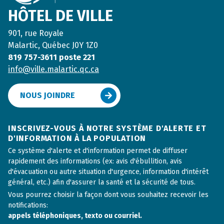
HÔTEL DE VILLE
901, rue Royale
Malartic, Québec J0Y 1Z0
819 757-3611 poste 221
info@ville.malartic.qc.ca
NOUS JOINDRE
INSCRIVEZ-VOUS À NOTRE SYSTÈME D'ALERTE ET
D'INFORMATION À LA POPULATION
Ce système d'alerte et d'information permet de diffuser
rapidement des informations (ex: avis d'ébullition, avis
d'évacuation ou autre situation d'urgence, information d'intérêt
général, etc.) afin d'assurer la santé et la sécurité de tous.
Vous pourrez choisir la façon dont vous souhaitez recevoir les
notifications:
appels téléphoniques, texto ou courriel.