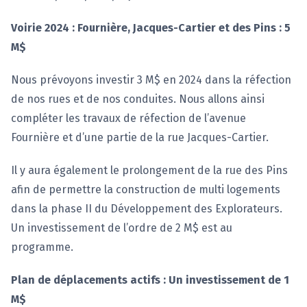
Voirie 2024 :
Fournière, Jacques-Cartier et des Pins : 5
M$
Nous prévoyons investir 3 M$ en 2024 dans la réfection
de nos rues et de nos conduites. Nous allons ainsi
compléter les travaux de réfection de l’avenue
Fournière et d’une partie de la rue Jacques-Cartier.
Il y aura également le prolongement de la rue des Pins
afin de permettre la construction de multi logements
dans la phase II du Développement des Explorateurs.
Un investissement de l’ordre de 2 M$ est au
programme.
Plan de déplacements actifs : Un investissement de 1
M$