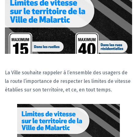
La Ville souhaite rappeler à l’ensemble des usagers de
la route l’importance de respecter les limites de vitesse
établies sur son territoire, et ce, en tout temps.