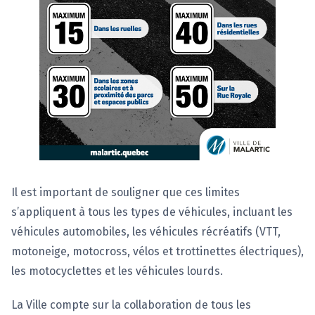
Il est important de souligner que ces limites
s’appliquent à tous les types de véhicules, incluant les
véhicules automobiles, les véhicules récréatifs (VTT,
motoneige, motocross, vélos et trottinettes électriques),
les motocyclettes et les véhicules lourds.
La Ville compte sur la collaboration de tous les