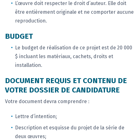
L’œuvre doit respecter le droit d’auteur. Elle doit
être entièrement originale et ne comporter aucune
reproduction.
BUDGET
Le budget de réalisation de ce projet est de 20 000
$ incluant les matériaux, cachets, droits et
installation.
DOCUMENT REQUIS ET CONTENU DE
VOTRE DOSSIER DE CANDIDATURE
Votre document devra comprendre :
Lettre d’intention;
Description et esquisse du projet de la série de
deux œuvres;