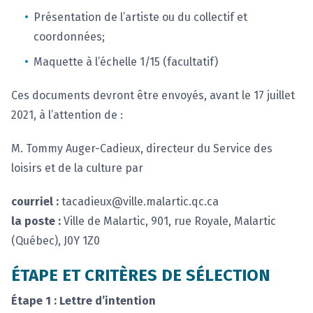
Présentation de l’artiste ou du collectif et
coordonnées;
Maquette à l’échelle 1/15 (facultatif)
Ces documents devront être envoyés, avant le 17 juillet
2021, à l’attention de :
M. Tommy Auger-Cadieux, directeur du Service des
loisirs et de la culture par
courriel :
tacadieux@ville.malartic.qc.ca
la poste :
Ville de Malartic, 901, rue Royale, Malartic
(Québec), J0Y 1Z0
ÉTAPE ET CRITÈRES DE SÉLECTION
Étape 1 : Lettre d’intention