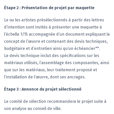
Étape 2 : Présentation de projet par maquette
Le ou les artistes présélectionnés à partir des lettres
d’intention sont invités à présenter une maquette à
l’échelle 1/15 accompagnée d’un document expliquant le
concept de l’œuvre et contenant des devis techniques,
budgétaire et d’entretien ainsi qu’un échéancier**.
Le devis technique inclut des spécifications sur les
matériaux utilisés, l’assemblage des composantes, ainsi
que sur les matériaux, leur traitement proposé et
l’installation de l’œuvre, dont ses ancrages.
Étape 3 : Annonce du projet sélectionné
Le comité de sélection recommandera le projet suite à
son analyse au conseil de ville.