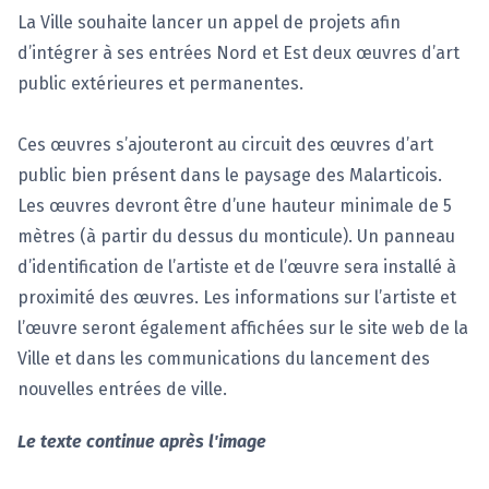
La Ville souhaite lancer un appel de projets afin
d’intégrer à ses entrées Nord et Est deux œuvres d’art
public extérieures et permanentes.
Ces œuvres s’ajouteront au circuit des œuvres d’art
public bien présent dans le paysage des Malarticois.
Les œuvres devront être d’une hauteur minimale de 5
mètres (à partir du dessus du monticule). Un panneau
d’identification de l’artiste et de l’œuvre sera installé à
proximité des œuvres. Les informations sur l’artiste et
l’œuvre seront également affichées sur le site web de la
Ville et dans les communications du lancement des
nouvelles entrées de ville.
Le texte continue après l'image