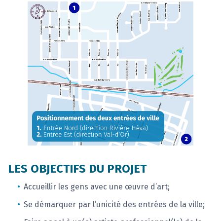
LES OBJECTIFS DU PROJET
Accueillir les gens avec une œuvre d’art;
Se démarquer par l’unicité des entrées de la ville;