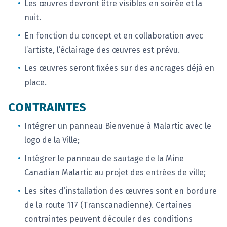
Les œuvres devront être visibles en soirée et la
nuit.
En fonction du concept et en collaboration avec
l’artiste, l’éclairage des œuvres est prévu.
Les œuvres seront fixées sur des ancrages déjà en
place.
CONTRAINTES
Intégrer un panneau Bienvenue à Malartic avec le
logo de la Ville;
Intégrer le panneau de sautage de la Mine
Canadian Malartic au projet des entrées de ville;
Les sites d’installation des œuvres sont en bordure
de la route 117 (Transcanadienne). Certaines
contraintes peuvent découler des conditions