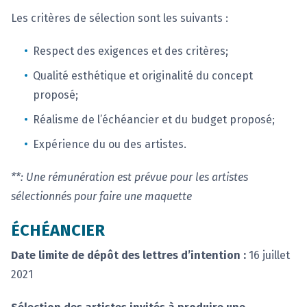
Les critères de sélection sont les suivants :
Respect des exigences et des critères;
Qualité esthétique et originalité du concept
proposé;
Réalisme de l’échéancier et du budget proposé;
Expérience du ou des artistes.
**: Une rémunération est prévue pour les artistes
sélectionnés pour faire une maquette
ÉCHÉANCIER
Date limite de dépôt des lettres d’intention :
16 juillet
2021