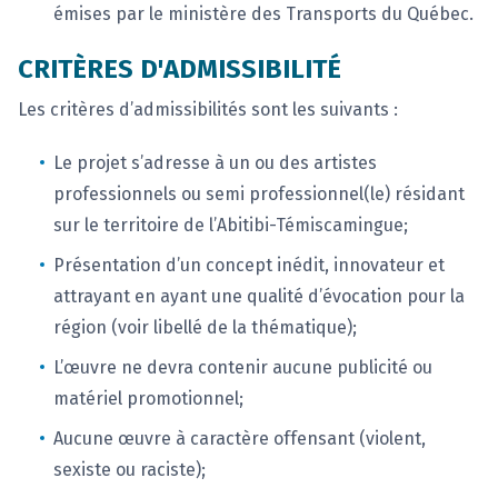
émises par le ministère des Transports du Québec.
CRITÈRES D'ADMISSIBILITÉ
Les critères d’admissibilités sont les suivants :
Le projet s’adresse à un ou des artistes
professionnels ou semi professionnel(le) résidant
sur le territoire de l’Abitibi-Témiscamingue;
Présentation d’un concept inédit, innovateur et
attrayant en ayant une qualité d’évocation pour la
région (voir libellé de la thématique);
L’œuvre ne devra contenir aucune publicité ou
matériel promotionnel;
Aucune œuvre à caractère offensant (violent,
sexiste ou raciste);