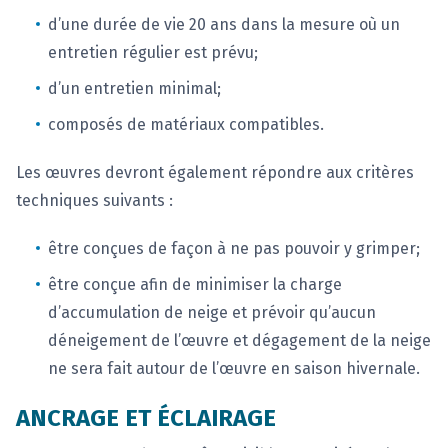
d’une durée de vie 20 ans dans la mesure où un
entretien régulier est prévu;
d’un entretien minimal;
composés de matériaux compatibles.
Les œuvres devront également répondre aux critères
techniques suivants :
être conçues de façon à ne pas pouvoir y grimper;
être conçue afin de minimiser la charge
d’accumulation de neige et prévoir qu’aucun
déneigement de l’œuvre et dégagement de la neige
ne sera fait autour de l’œuvre en saison hivernale.
ANCRAGE ET ÉCLAIRAGE