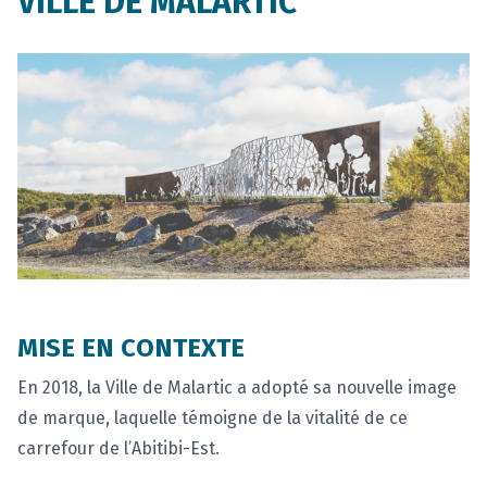
VILLE DE MALARTIC
MISE EN CONTEXTE
En 2018, la Ville de Malartic a adopté sa nouvelle image
de marque, laquelle témoigne de la vitalité de ce
carrefour de l’Abitibi-Est.