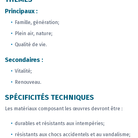
Principaux :
Famille, génération;
Plein air, nature;
Qualité de vie.
Secondaires :
Vitalité;
Renouveau.
SPÉCIFICITÉS TECHNIQUES
Les matériaux composant les œuvres devront être :
durables et résistants aux intempéries;
résistants aux chocs accidentels et au vandalisme;