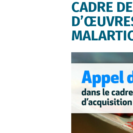
CADRE DE
D’ŒUVRES
MALARTIC