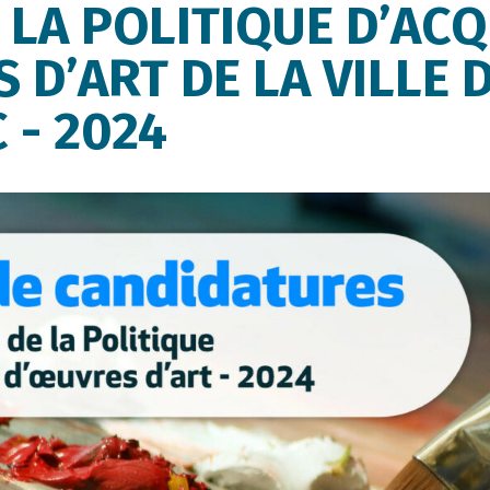
 LA POLITIQUE D’ACQ
 D’ART DE LA VILLE 
 - 2024