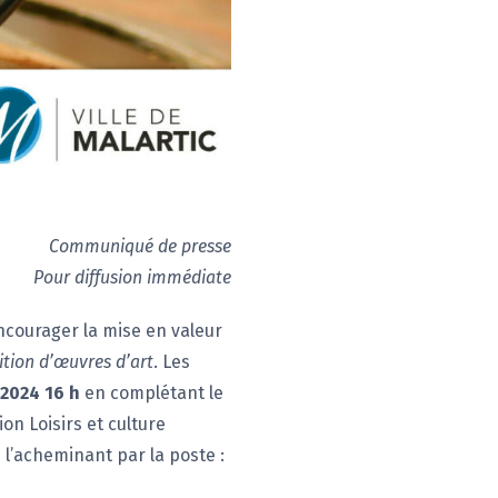
Communiqué de presse
Pour diffusion immédiate
encourager la mise en valeur
ition d’œuvres d’art
. Les
2024 16 h
en complétant le
ion Loisirs et culture
 l’acheminant par la poste :