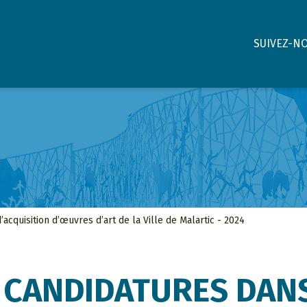
SUIVEZ-N
acquisition d’œuvres d’art de la Ville de Malartic - 2024
 CANDIDATURES DANS