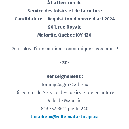
À l’attention du
Service des loisirs et de la culture
Candidature – Acquisition d’œuvre d’art 2024
901, rue Royale
Malartic, Québec J0Y 1Z0
Pour plus d’information, communiquer avec nous !
- 30-
Renseignement :
Tommy Auger-Cadieux
Directeur du Service des loisirs et de la culture
Ville de Malartic
819 757-3611 poste 240
tacadieux@ville.malartic.qc.ca