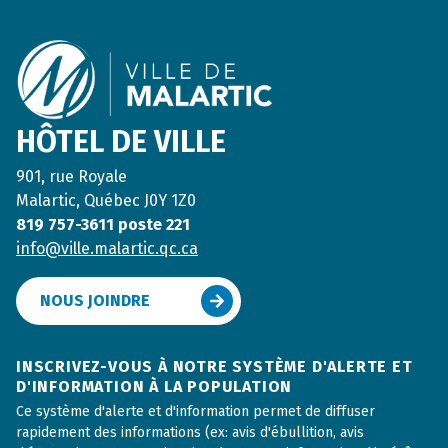
HÔTEL DE VILLE
901, rue Royale
Malartic, Québec J0Y 1Z0
819 757-3611 poste 221
info@ville.malartic.qc.ca
NOUS JOINDRE
INSCRIVEZ-VOUS À NOTRE SYSTÈME D'ALERTE ET
D'INFORMATION À LA POPULATION
Ce système d'alerte et d'information permet de diffuser
rapidement des informations (ex: avis d'ébullition, avis