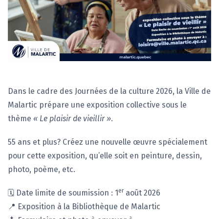
Dans le cadre des Journées de la culture 2026, la Ville de
Malartic prépare une exposition collective sous le
thème
« Le plaisir de vieillir »
.
55 ans et plus? Créez une nouvelle œuvre spécialement
pour cette exposition, qu’elle soit en peinture, dessin,
photo, poème, etc.
er
🗓 Date limite de soumission : 1
août 2026
📍 Exposition à la Bibliothèque de Malartic