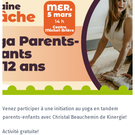
Description
Venez participer à une initiation au yoga en tandem
parents-enfants avec Christal Beauchemin de Kinergie!
Activité gratuite!