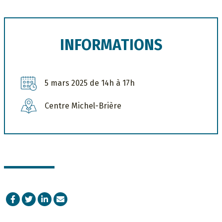
INFORMATIONS
5 mars 2025 de 14h à 17h
Centre Michel-Brière
Facebook
Twitter
LinkedIn
Courriel