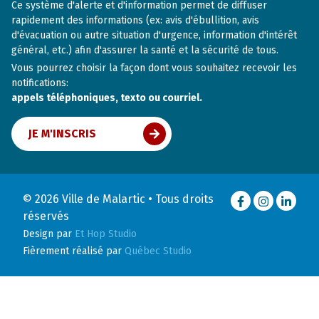
Ce système d'alerte et d'information permet de diffuser
rapidement des informations (ex: avis d'ébullition, avis
d'évacuation ou autre situation d'urgence, information d'intérêt
général, etc.) afin d'assurer la santé et la sécurité de tous.
Vous pourrez choisir la façon dont vous souhaitez recevoir les
notifications:
appels téléphoniques, texto ou courriel.
JE M'INSCRIS
© 2026 Ville de Malartic • Tous droits
Facebook
Instagram
LinkedI
réservés
Design par
Et Hop Studio
Fièrement réalisé par
Québec Studio