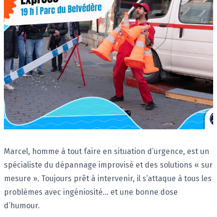
Description
Marcel, homme à tout faire en situation d’urgence, est un
spécialiste du dépannage improvisé et des solutions « sur
mesure ». Toujours prêt à intervenir, il s’attaque à tous les
problèmes avec ingéniosité… et une bonne dose
d’humour.