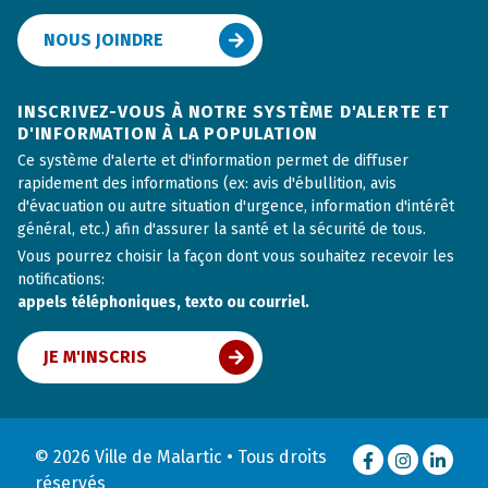
NOUS JOINDRE
INSCRIVEZ-VOUS À NOTRE SYSTÈME D'ALERTE ET
D'INFORMATION À LA POPULATION
Ce système d'alerte et d'information permet de diffuser
rapidement des informations (ex: avis d'ébullition, avis
d'évacuation ou autre situation d'urgence, information d'intérêt
général, etc.) afin d'assurer la santé et la sécurité de tous.
Vous pourrez choisir la façon dont vous souhaitez recevoir les
notifications:
appels téléphoniques, texto ou courriel.
JE M'INSCRIS
© 2026 Ville de Malartic • Tous droits
Facebook
Instagram
LinkedI
réservés