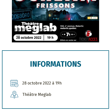
INFORMATIONS
28 octobre 2022 à 19h
Théâtre Meglab