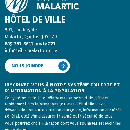
HÔTEL DE VILLE
901, rue Royale
Malartic, Québec J0Y 1Z0
819 757-3611 poste 221
info@ville.malartic.qc.ca
NOUS JOINDRE
INSCRIVEZ-VOUS À NOTRE SYSTÈME D'ALERTE ET
D'INFORMATION À LA POPULATION
Ce système d'alerte et d'information permet de diffuser
rapidement des informations (ex: avis d'ébullition, avis
d'évacuation ou autre situation d'urgence, information d'intérêt
général, etc.) afin d'assurer la santé et la sécurité de tous.
Vous pourrez choisir la façon dont vous souhaitez recevoir les
notifications: