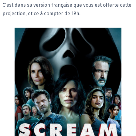
C'est dans sa version française que vous est offerte cette
projection, et ce à compter de 19h.