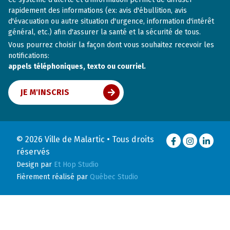
rapidement des informations (ex: avis d'ébullition, avis
d'évacuation ou autre situation d'urgence, information d'intérêt
général, etc.) afin d'assurer la santé et la sécurité de tous.
Vous pourrez choisir la façon dont vous souhaitez recevoir les
notifications:
appels téléphoniques, texto ou courriel.
JE M'INSCRIS
© 2026 Ville de Malartic • Tous droits
Facebook
Instagram
LinkedI
réservés
Design par
Et Hop Studio
Fièrement réalisé par
Québec Studio