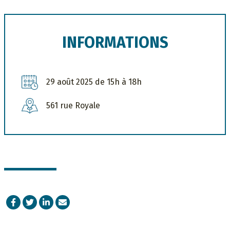
INFORMATIONS
29 août 2025 de 15h à 18h
561 rue Royale
Facebook
Twitter
LinkedIn
Courriel