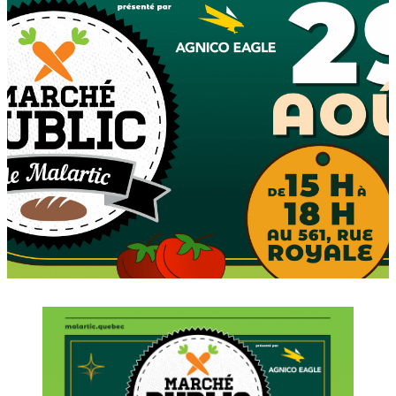
Description