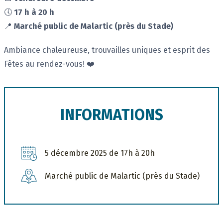
🕔
17 h à 20 h
📍
Marché public de Malartic (près du Stade)
Ambiance chaleureuse, trouvailles uniques et esprit des
Fêtes au rendez-vous! ❤️
INFORMATIONS
5 décembre 2025 de 17h à 20h
Marché public de Malartic (près du Stade)