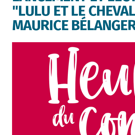
"LULU ET LE CHEVAL
MAURICE BÉLANGE