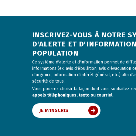
INSCRIVEZ-VOUS À NOTRE S
D'ALERTE ET D'INFORMATION
POPULATION
Ce système d'alerte et d'information permet de diff
informations (ex: avis d'ébullition, avis d'évacuation o
d'urgence, information d'intérêt général, etc.) afin d'a
sécurité de tous.
Vous pourrez choisir la façon dont vous souhaitez rece
appels téléphoniques, texto ou courriel.
JE M'INSCRIS