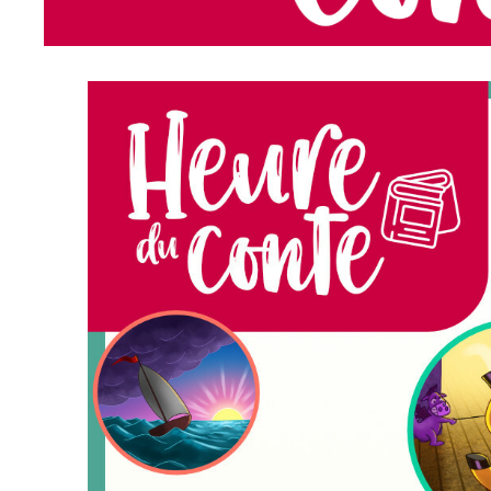
Description