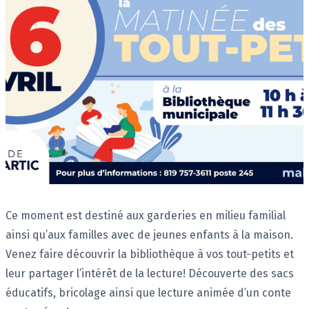
Description
Ce moment est destiné aux garderies en milieu familial
ainsi qu’aux familles avec de jeunes enfants à la maison.
Venez faire découvrir la bibliothèque à vos tout-petits et
leur partager l’intérêt de la lecture! Découverte des sacs
éducatifs, bricolage ainsi que lecture animée d’un conte