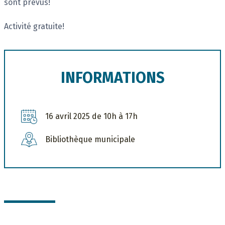
sont prévus!
Activité gratuite!
INFORMATIONS
16 avril 2025 de 10h à 17h
Bibliothèque municipale