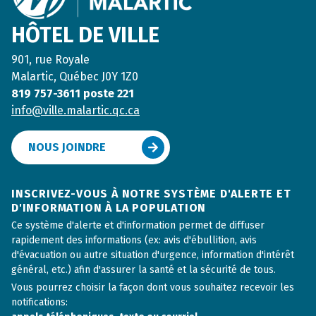
HÔTEL DE VILLE
901, rue Royale
Malartic, Québec J0Y 1Z0
819 757-3611 poste 221
info@ville.malartic.qc.ca
NOUS JOINDRE
INSCRIVEZ-VOUS À NOTRE SYSTÈME D'ALERTE ET
D'INFORMATION À LA POPULATION
Ce système d'alerte et d'information permet de diffuser
rapidement des informations (ex: avis d'ébullition, avis
d'évacuation ou autre situation d'urgence, information d'intérêt
général, etc.) afin d'assurer la santé et la sécurité de tous.
Vous pourrez choisir la façon dont vous souhaitez recevoir les
notifications: