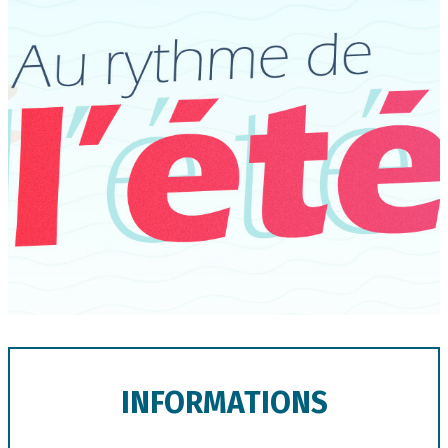
Description
INFORMATIONS