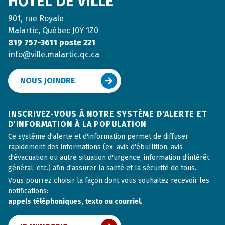
HÔTEL DE VILLE
901, rue Royale
Malartic, Québec J0Y 1Z0
819 757-3611 poste 221
info@ville.malartic.qc.ca
NOUS JOINDRE
INSCRIVEZ-VOUS À NOTRE SYSTÈME D'ALERTE ET
D'INFORMATION À LA POPULATION
Ce système d'alerte et d'information permet de diffuser
rapidement des informations (ex: avis d'ébullition, avis
d'évacuation ou autre situation d'urgence, information d'intérêt
général, etc.) afin d'assurer la santé et la sécurité de tous.
Vous pourrez choisir la façon dont vous souhaitez recevoir les
notifications:
appels téléphoniques, texto ou courriel.