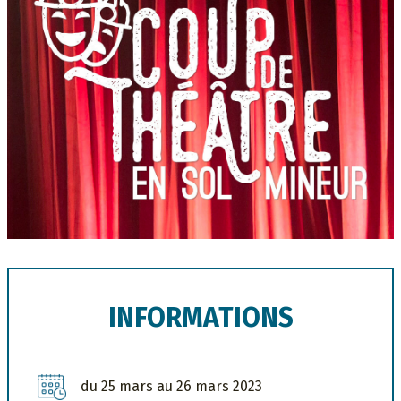
Description
INFORMATIONS
du 25 mars au 26 mars 2023