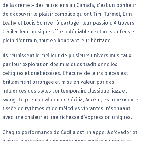
de la crème » des musiciens au Canada, c'est un bonheur
de découvrir le plaisir complice qu'ont Timi Turmel, Erin
Leahy et Louis Schryer à partager leur passion. À travers
Cécilia, leur musique offre indéniablement un son frais et
plein d'entrain, tout en honorant leur héritage.
Ils réunissent le meilleur de plusieurs univers musicaux
par leur exploration des musiques traditionnelles,
celtiques et québécoises. Chacune de leurs pièces est
brillamment arrangée et mise en valeur par des
influences des styles contemporain, classique, jazz et
swing. Le premier album de Cécilia, Accent, est une oeuvre
tissée de rythmes et de mélodies vibrantes, résonnant
avec une chaleur et une richesse d'expression uniques.
Chaque performance de Cécilia est un appel à s'évader et