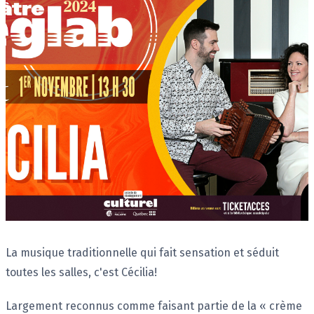
Description
La musique traditionnelle qui fait sensation et séduit
toutes les salles, c'est Cécilia!
Largement reconnus comme faisant partie de la « crème