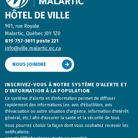
HÔTEL DE VILLE
901, rue Royale
Malartic, Québec J0Y 1Z0
819 757-3611 poste 221
info@ville.malartic.qc.ca
NOUS JOINDRE
INSCRIVEZ-VOUS À NOTRE SYSTÈME D'ALERTE ET
D'INFORMATION À LA POPULATION
Ce système d'alerte et d'information permet de diffuser
rapidement des informations (ex: avis d'ébullition, avis
d'évacuation ou autre situation d'urgence, information d'intérêt
général, etc.) afin d'assurer la santé et la sécurité de tous.
Vous pourrez choisir la façon dont vous souhaitez recevoir les
notifications: