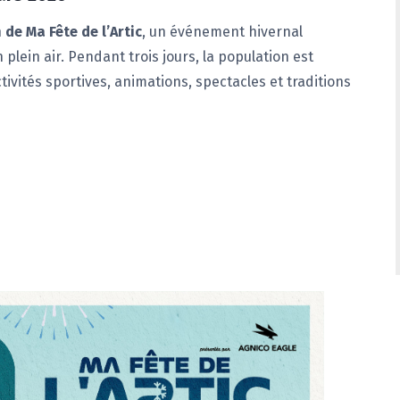
 de Ma Fête de l’Artic
, un événement hivernal
n plein air. Pendant trois jours, la population est
tivités sportives, animations, spectacles et traditions