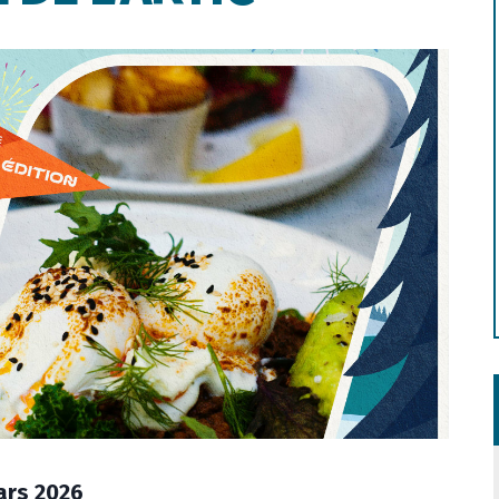
ars 2026