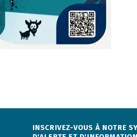
INSCRIVEZ-VOUS À NOTRE S
D'ALERTE ET D'INFORMATION