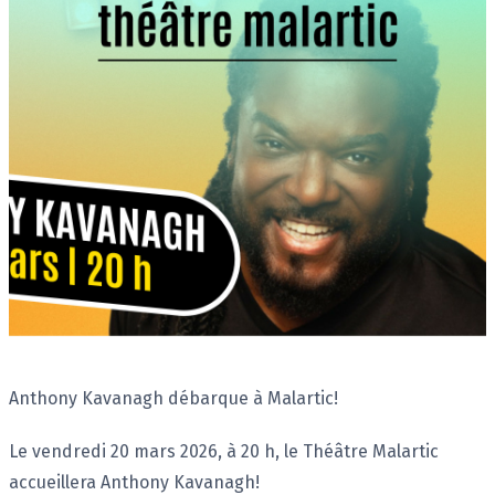
Description
Anthony Kavanagh débarque à Malartic!
Le vendredi 20 mars 2026, à 20 h, le Théâtre Malartic
accueillera Anthony Kavanagh!