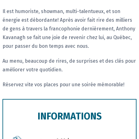
Il est humoriste, showman, multi-talentueux, et son
énergie est débordante! Après avoir fait rire des milliers
de gens à travers la francophonie dernièrement, Anthony
Kavanagh se fait une joie de revenir chez lui, au Québec,
pour passer du bon temps avec nous.
Au menu, beaucoup de rires, de surprises et des clés pour
améliorer votre quotidien.
Réservez vite vos places pour une soirée mémorable!
INFORMATIONS