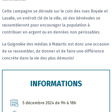
Cette campagne se déroule sur le coin des rues Royale et
Lasalle, un endroit clé de la ville, où des bénévoles se
rassembleront pour encourager la population à
contribuer en argent ou en denrées non périssables.
La Guignolée des médias à Malartic est donc une occasion
de se rassembler, de donner et de faire une différence
concrète dans la vie des plus démunis!
INFORMATIONS
5 décembre 2024 de 9h à 18h