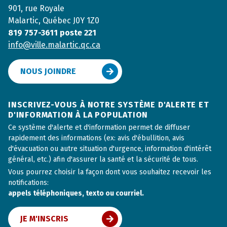
901, rue Royale
Malartic, Québec J0Y 1Z0
819 757-3611 poste 221
info@ville.malartic.qc.ca
NOUS JOINDRE
INSCRIVEZ-VOUS À NOTRE SYSTÈME D'ALERTE ET
D'INFORMATION À LA POPULATION
Ce système d'alerte et d'information permet de diffuser
rapidement des informations (ex: avis d'ébullition, avis
d'évacuation ou autre situation d'urgence, information d'intérêt
général, etc.) afin d'assurer la santé et la sécurité de tous.
Vous pourrez choisir la façon dont vous souhaitez recevoir les
notifications:
appels téléphoniques, texto ou courriel.
JE M'INSCRIS