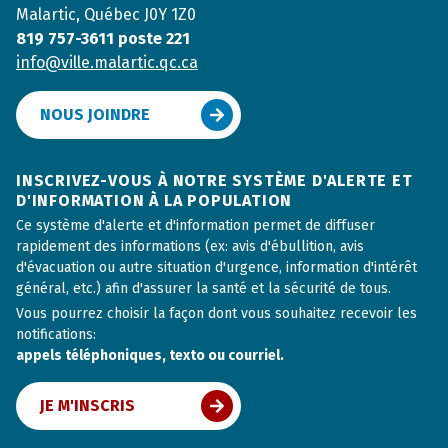
Malartic, Québec J0Y 1Z0
819 757-3611 poste 221
info@ville.malartic.qc.ca
NOUS JOINDRE
INSCRIVEZ-VOUS À NOTRE SYSTÈME D'ALERTE ET
D'INFORMATION À LA POPULATION
Ce système d'alerte et d'information permet de diffuser
rapidement des informations (ex: avis d'ébullition, avis
d'évacuation ou autre situation d'urgence, information d'intérêt
général, etc.) afin d'assurer la santé et la sécurité de tous.
Vous pourrez choisir la façon dont vous souhaitez recevoir les
notifications:
appels téléphoniques, texto ou courriel.
JE M'INSCRIS