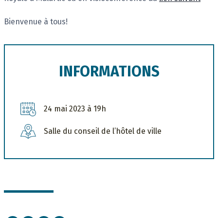
Bienvenue à tous!
INFORMATIONS
24 mai 2023 à 19h
Salle du conseil de l’hôtel de ville